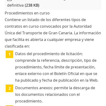
definitiva
(238 KB)
Procedimientos en curso
Contiene un listado de los diferentes tipos de
contratos en curso convocados por la Autoridad
Única del Transporte de Gran Canaria. La información
que facilita es abierta a cualquier empresa y viene
clasificada en:
Datos del procedimiento de licitación:
comprende la referencia, descripción, tipo de
procedimiento, fecha límite de presentación,
enlace externo con el Boletín Oficial en que se
ha publicado y fecha de publicación en la Web.
Documentos anexos: permite la descarga de
los documentos relacionados con el
procedimiento.