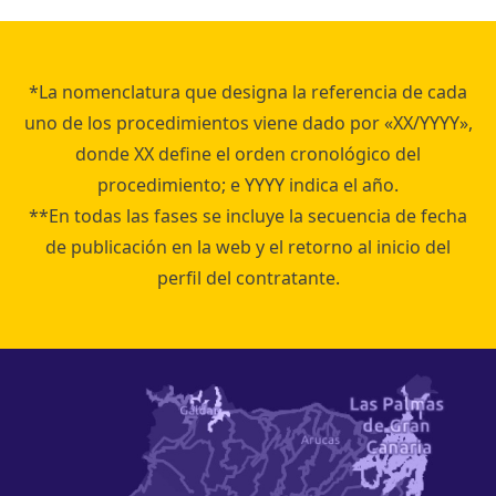
*La nomenclatura que designa la referencia de cada
uno de los procedimientos viene dado por «XX/YYYY»,
donde XX define el orden cronológico del
procedimiento; e YYYY indica el año.
**En todas las fases se incluye la secuencia de fecha
de publicación en la web y el retorno al inicio del
perfil del contratante.