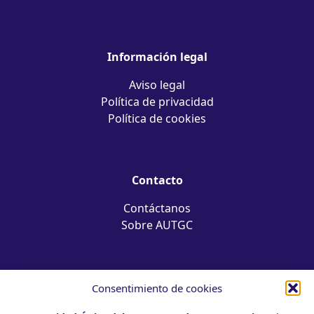
Información legal
Aviso legal
Política de privacidad
Política de cookies
Contacto
Contáctanos
Sobre AUTGC
Calle Venegas 45,
Consentimiento de cookies
Piso 6ª y 7ª,