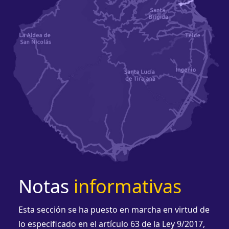
Notas
informativas
Esta sección se ha puesto en marcha en virtud de
lo especificado en el artículo 63 de la Ley 9/2017,