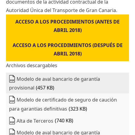
documentos de la actividad contractual de la
Autoridad Única del Transporte de Gran Canaria.
ACCESO A LOS PROCEDIMIENTOS (ANTES DE
ABRIL 2018)
ACCESO A LOS PROCEDIMIENTOS (DESPUÉS DE
ABRIL 2018)
Archivos descargables
Modelo de aval bancario de garantía
PDF
provisional
(457 KB)
Modelo de certificado de seguro de caución
PDF
para garantias definitivas
(323 KB)
Alta de Terceros
(740 KB)
PDF
Modelo de aval bancario de garantía
PDF