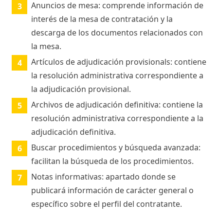
Anuncios de mesa: comprende información de
interés de la mesa de contratación y la
descarga de los documentos relacionados con
la mesa.
Artículos de adjudicación provisionals: contiene
la resolución administrativa correspondiente a
la adjudicación provisional.
Archivos de adjudicación definitiva: contiene la
resolución administrativa correspondiente a la
adjudicación definitiva.
Buscar procedimientos y búsqueda avanzada:
facilitan la búsqueda de los procedimientos.
Notas informativas: apartado donde se
publicará información de carácter general o
específico sobre el perfil del contratante.