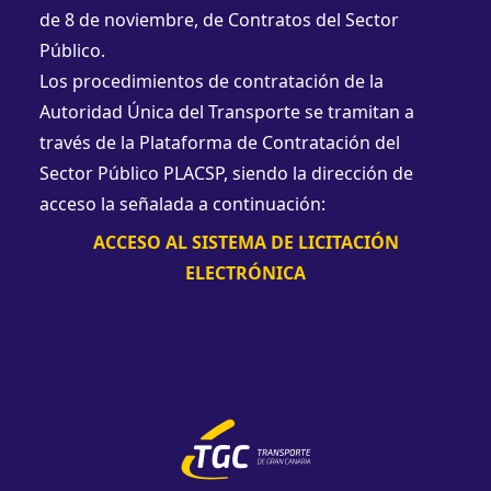
de 8 de noviembre, de Contratos del Sector
Público.
Los procedimientos de contratación de la
Autoridad Única del Transporte se tramitan a
través de la Plataforma de Contratación del
Sector Público PLACSP, siendo la dirección de
acceso la señalada a continuación:
ACCESO AL SISTEMA DE LICITACIÓN
ELECTRÓNICA